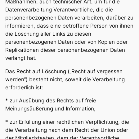
Maßnahmen, auch technischer Art, um für die
Datenverarbeitung Verantwortliche, die die
personenbezogenen Daten verarbeiten, darüber zu
informieren, dass eine betroffene Person von ihnen
die Löschung aller Links zu diesen
personenbezogenen Daten oder von Kopien oder
Replikationen dieser personenbezogenen Daten
verlangt hat.
Das Recht auf Löschung („Recht auf vergessen
werden“) besteht nicht, soweit die Verarbeitung
erforderlich ist:
* zur Ausübung des Rechts auf freie
Meinungsäußerung und Information;
* zur Erfüllung einer rechtlichen Verpflichtung, die
die Verarbeitung nach dem Recht der Union oder
der Mitgliedstaaten, dem der Verantwortliche