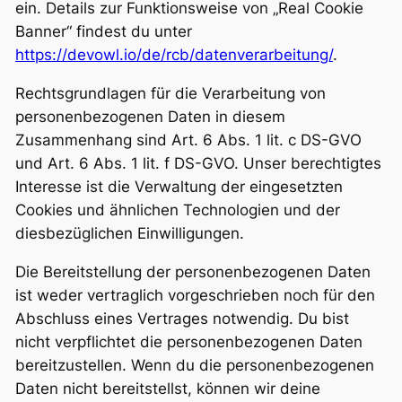
ein. Details zur Funktionsweise von „Real Cookie
Banner“ findest du unter
https://devowl.io/de/rcb/datenverarbeitung/
.
Rechtsgrundlagen für die Verarbeitung von
personenbezogenen Daten in diesem
Zusammenhang sind Art. 6 Abs. 1 lit. c DS-GVO
und Art. 6 Abs. 1 lit. f DS-GVO. Unser berechtigtes
Interesse ist die Verwaltung der eingesetzten
Cookies und ähnlichen Technologien und der
diesbezüglichen Einwilligungen.
Die Bereitstellung der personenbezogenen Daten
ist weder vertraglich vorgeschrieben noch für den
Abschluss eines Vertrages notwendig. Du bist
nicht verpflichtet die personenbezogenen Daten
bereitzustellen. Wenn du die personenbezogenen
Daten nicht bereitstellst, können wir deine