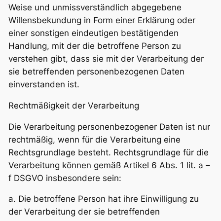
Weise und unmissverständlich abgegebene
Willensbekundung in Form einer Erklärung oder
einer sonstigen eindeutigen bestätigenden
Handlung, mit der die betroffene Person zu
verstehen gibt, dass sie mit der Verarbeitung der
sie betreffenden personenbezogenen Daten
einverstanden ist.
Rechtmäßigkeit der Verarbeitung
Die Verarbeitung personenbezogener Daten ist nur
rechtmäßig, wenn für die Verarbeitung eine
Rechtsgrundlage besteht. Rechtsgrundlage für die
Verarbeitung können gemäß Artikel 6 Abs. 1 lit. a –
f DSGVO insbesondere sein:
a. Die betroffene Person hat ihre Einwilligung zu
der Verarbeitung der sie betreffenden