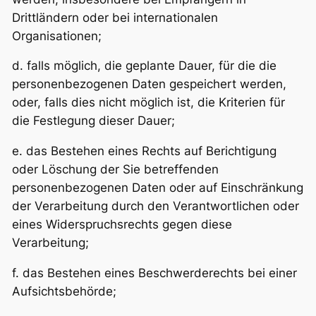
Drittländern oder bei internationalen
Organisationen;
d. falls möglich, die geplante Dauer, für die die
personenbezogenen Daten gespeichert werden,
oder, falls dies nicht möglich ist, die Kriterien für
die Festlegung dieser Dauer;
e. das Bestehen eines Rechts auf Berichtigung
oder Löschung der Sie betreffenden
personenbezogenen Daten oder auf Einschränkung
der Verarbeitung durch den Verantwortlichen oder
eines Widerspruchsrechts gegen diese
Verarbeitung;
f. das Bestehen eines Beschwerderechts bei einer
Aufsichtsbehörde;