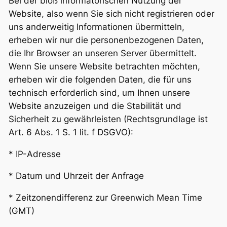
Bei der bloß informatorischen Nutzung der
Website, also wenn Sie sich nicht registrieren oder
uns anderweitig Informationen übermitteln,
erheben wir nur die personenbezogenen Daten,
die Ihr Browser an unseren Server übermittelt.
Wenn Sie unsere Website betrachten möchten,
erheben wir die folgenden Daten, die für uns
technisch erforderlich sind, um Ihnen unsere
Website anzuzeigen und die Stabilität und
Sicherheit zu gewährleisten (Rechtsgrundlage ist
Art. 6 Abs. 1 S. 1 lit. f DSGVO):
* IP-Adresse
* Datum und Uhrzeit der Anfrage
* Zeitzonendifferenz zur Greenwich Mean Time
(GMT)