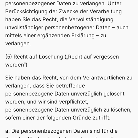
personenbezogener Daten zu verlangen. Unter
Berücksichtigung der Zwecke der Verarbeitung
haben Sie das Recht, die Vervollständigung
unvollständiger personenbezogener Daten – auch
mittels einer ergänzenden Erklärung – zu
verlangen.
(5) Recht auf Löschung („Recht auf vergessen
werden“)
Sie haben das Recht, von dem Verantwortlichen zu
verlangen, dass Sie betreffende
personenbezogene Daten unverzüglich gelöscht
werden, und wir sind verpflichtet,
personenbezogene Daten unverzüglich zu löschen,
sofern einer der folgenden Gründe zutrifft:
a. Die personenbezogenen Daten sind für die