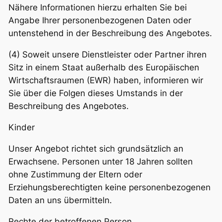
Nähere Informationen hierzu erhalten Sie bei
Angabe Ihrer personenbezogenen Daten oder
untenstehend in der Beschreibung des Angebotes.
(4) Soweit unsere Dienstleister oder Partner ihren
Sitz in einem Staat außerhalb des Europäischen
Wirtschaftsraumen (EWR) haben, informieren wir
Sie über die Folgen dieses Umstands in der
Beschreibung des Angebotes.
Kinder
Unser Angebot richtet sich grundsätzlich an
Erwachsene. Personen unter 18 Jahren sollten
ohne Zustimmung der Eltern oder
Erziehungsberechtigten keine personenbezogenen
Daten an uns übermitteln.
Rechte der betroffenen Person