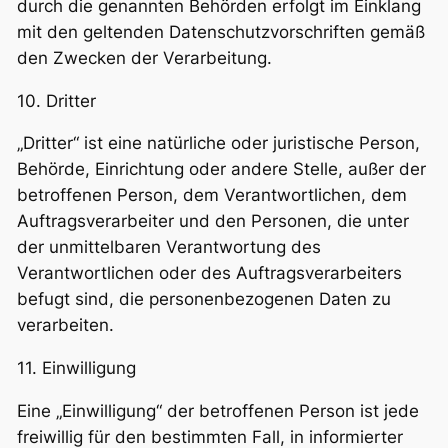
durch die genannten Behörden erfolgt im Einklang
mit den geltenden Datenschutzvorschriften gemäß
den Zwecken der Verarbeitung.
10. Dritter
„Dritter“ ist eine natürliche oder juristische Person,
Behörde, Einrichtung oder andere Stelle, außer der
betroffenen Person, dem Verantwortlichen, dem
Auftragsverarbeiter und den Personen, die unter
der unmittelbaren Verantwortung des
Verantwortlichen oder des Auftragsverarbeiters
befugt sind, die personenbezogenen Daten zu
verarbeiten.
11. Einwilligung
Eine „Einwilligung“ der betroffenen Person ist jede
freiwillig für den bestimmten Fall, in informierter