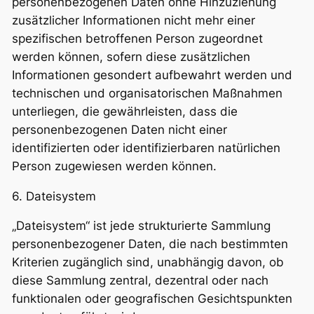
personenbezogenen Daten ohne Hinzuziehung
zusätzlicher Informationen nicht mehr einer
spezifischen betroffenen Person zugeordnet
werden können, sofern diese zusätzlichen
Informationen gesondert aufbewahrt werden und
technischen und organisatorischen Maßnahmen
unterliegen, die gewährleisten, dass die
personenbezogenen Daten nicht einer
identifizierten oder identifizierbaren natürlichen
Person zugewiesen werden können.
6. Dateisystem
„Dateisystem“ ist jede strukturierte Sammlung
personenbezogener Daten, die nach bestimmten
Kriterien zugänglich sind, unabhängig davon, ob
diese Sammlung zentral, dezentral oder nach
funktionalen oder geografischen Gesichtspunkten