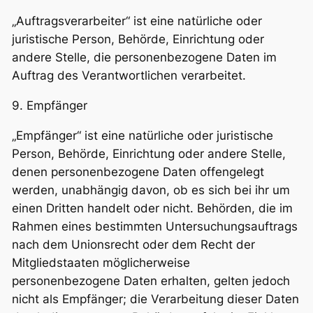
„Auftragsverarbeiter“ ist eine natürliche oder
juristische Person, Behörde, Einrichtung oder
andere Stelle, die personenbezogene Daten im
Auftrag des Verantwortlichen verarbeitet.
9. Empfänger
„Empfänger“ ist eine natürliche oder juristische
Person, Behörde, Einrichtung oder andere Stelle,
denen personenbezogene Daten offengelegt
werden, unabhängig davon, ob es sich bei ihr um
einen Dritten handelt oder nicht. Behörden, die im
Rahmen eines bestimmten Untersuchungsauftrags
nach dem Unionsrecht oder dem Recht der
Mitgliedstaaten möglicherweise
personenbezogene Daten erhalten, gelten jedoch
nicht als Empfänger; die Verarbeitung dieser Daten