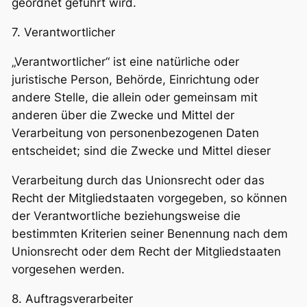
geordnet geführt wird.
7. Verantwortlicher
„Verantwortlicher“ ist eine natürliche oder
juristische Person, Behörde, Einrichtung oder
andere Stelle, die allein oder gemeinsam mit
anderen über die Zwecke und Mittel der
Verarbeitung von personenbezogenen Daten
entscheidet; sind die Zwecke und Mittel dieser
Verarbeitung durch das Unionsrecht oder das
Recht der Mitgliedstaaten vorgegeben, so können
der Verantwortliche beziehungsweise die
bestimmten Kriterien seiner Benennung nach dem
Unionsrecht oder dem Recht der Mitgliedstaaten
vorgesehen werden.
8. Auftragsverarbeiter