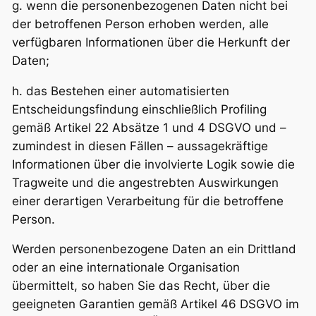
g. wenn die personenbezogenen Daten nicht bei
der betroffenen Person erhoben werden, alle
verfügbaren Informationen über die Herkunft der
Daten;
h. das Bestehen einer automatisierten
Entscheidungsfindung einschließlich Profiling
gemäß Artikel 22 Absätze 1 und 4 DSGVO und –
zumindest in diesen Fällen – aussagekräftige
Informationen über die involvierte Logik sowie die
Tragweite und die angestrebten Auswirkungen
einer derartigen Verarbeitung für die betroffene
Person.
Werden personenbezogene Daten an ein Drittland
oder an eine internationale Organisation
übermittelt, so haben Sie das Recht, über die
geeigneten Garantien gemäß Artikel 46 DSGVO im