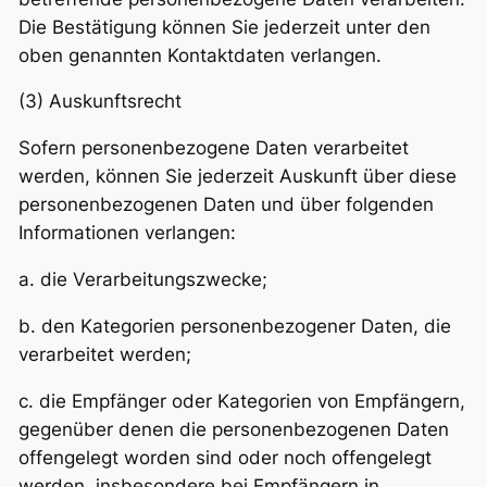
Die Bestätigung können Sie jederzeit unter den
oben genannten Kontaktdaten verlangen.
(3) Auskunftsrecht
Sofern personenbezogene Daten verarbeitet
werden, können Sie jederzeit Auskunft über diese
personenbezogenen Daten und über folgenden
Informationen verlangen:
a. die Verarbeitungszwecke;
b. den Kategorien personenbezogener Daten, die
verarbeitet werden;
c. die Empfänger oder Kategorien von Empfängern,
gegenüber denen die personenbezogenen Daten
offengelegt worden sind oder noch offengelegt
werden, insbesondere bei Empfängern in