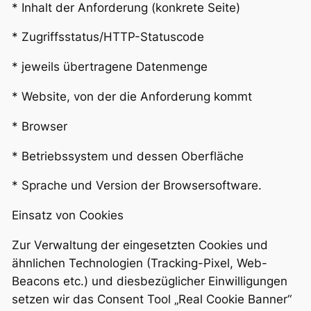
* Inhalt der Anforderung (konkrete Seite)
* Zugriffsstatus/HTTP-Statuscode
* jeweils übertragene Datenmenge
* Website, von der die Anforderung kommt
* Browser
* Betriebssystem und dessen Oberfläche
* Sprache und Version der Browsersoftware.
Einsatz von Cookies
Zur Verwaltung der eingesetzten Cookies und
ähnlichen Technologien (Tracking-Pixel, Web-
Beacons etc.) und diesbezüglicher Einwilligungen
setzen wir das Consent Tool „Real Cookie Banner“