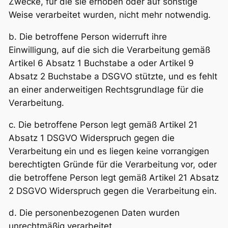
Zwecke, für die sie erhoben oder auf sonstige
Weise verarbeitet wurden, nicht mehr notwendig.
b. Die betroffene Person widerruft ihre
Einwilligung, auf die sich die Verarbeitung gemäß
Artikel 6 Absatz 1 Buchstabe a oder Artikel 9
Absatz 2 Buchstabe a DSGVO stützte, und es fehlt
an einer anderweitigen Rechtsgrundlage für die
Verarbeitung.
c. Die betroffene Person legt gemäß Artikel 21
Absatz 1 DSGVO Widerspruch gegen die
Verarbeitung ein und es liegen keine vorrangigen
berechtigten Gründe für die Verarbeitung vor, oder
die betroffene Person legt gemäß Artikel 21 Absatz
2 DSGVO Widerspruch gegen die Verarbeitung ein.
d. Die personenbezogenen Daten wurden
unrechtmäßig verarbeitet.