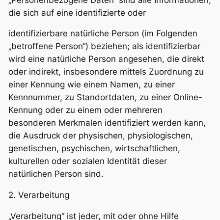
die sich auf eine identifizierte oder
identifizierbare natürliche Person (im Folgenden
„betroffene Person“) beziehen; als identifizierbar
wird eine natürliche Person angesehen, die direkt
oder indirekt, insbesondere mittels Zuordnung zu
einer Kennung wie einem Namen, zu einer
Kennnummer, zu Standortdaten, zu einer Online-
Kennung oder zu einem oder mehreren
besonderen Merkmalen identifiziert werden kann,
die Ausdruck der physischen, physiologischen,
genetischen, psychischen, wirtschaftlichen,
kulturellen oder sozialen Identität dieser
natürlichen Person sind.
2. Verarbeitung
„Verarbeitung“ ist jeder, mit oder ohne Hilfe