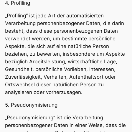
4. Profiling
„Profiling“ ist jede Art der automatisierten
Verarbeitung personenbezogener Daten, die darin
besteht, dass diese personenbezogenen Daten
verwendet werden, um bestimmte persönliche
Aspekte, die sich auf eine natürliche Person
beziehen, zu bewerten, insbesondere um Aspekte
bezüglich Arbeitsleistung, wirtschaftliche Lage,
Gesundheit, persönliche Vorlieben, Interessen,
Zuverlässigkeit, Verhalten, Aufenthaltsort oder
Ortswechsel dieser natürlichen Person zu
analysieren oder vorherzusagen.
5. Pseudonymisierung
„Pseudonymisierung“ ist die Verarbeitung
personenbezogener Daten in einer Weise, dass die