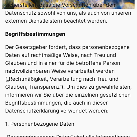
sicherstellen, dass die Vorschriften über den
Datenschutz sowohl von uns, als auch von unseren
externen Dienstleistern beachtet werden.
Begriffsbestimmungen
Der Gesetzgeber fordert, dass personenbezogene
Daten auf rechtmäßige Weise, nach Treu und
Glauben und in einer für die betroffene Person
nachvollziehbaren Weise verarbeitet werden
(„Rechtmäßigkeit, Verarbeitung nach Treu und
Glauben, Transparenz“). Um dies zu gewährleisten,
informieren wir Sie über die einzelnen gesetzlichen
Begriffsbestimmungen, die auch in dieser
Datenschutzerklärung verwendet werden:
1. Personenbezogene Daten
„Personenbezogene Daten“ sind alle Informationen,