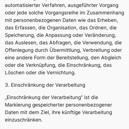
automatisierter Verfahren, ausgeführter Vorgang
oder jede solche Vorgangsreihe im Zusammenhang
mit personenbezogenen Daten wie das Erheben,
das Erfassen, die Organisation, das Ordnen, die
Speicherung, die Anpassung oder Veränderung,
das Auslesen, das Abfragen, die Verwendung, die
Offenlegung durch Übermittlung, Verbreitung oder
eine andere Form der Bereitstellung, den Abgleich
oder die Verknüpfung, die Einschränkung, das
Löschen oder die Vernichtung.
3. Einschränkung der Verarbeitung
„Einschränkung der Verarbeitung“ ist die
Markierung gespeicherter personenbezogener
Daten mit dem Ziel, ihre künftige Verarbeitung
einzuschränken.