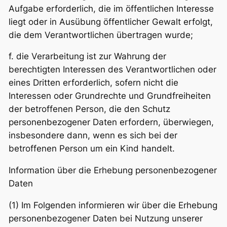
Aufgabe erforderlich, die im öffentlichen Interesse
liegt oder in Ausübung öffentlicher Gewalt erfolgt,
die dem Verantwortlichen übertragen wurde;
f. die Verarbeitung ist zur Wahrung der
berechtigten Interessen des Verantwortlichen oder
eines Dritten erforderlich, sofern nicht die
Interessen oder Grundrechte und Grundfreiheiten
der betroffenen Person, die den Schutz
personenbezogener Daten erfordern, überwiegen,
insbesondere dann, wenn es sich bei der
betroffenen Person um ein Kind handelt.
Information über die Erhebung personenbezogener
Daten
(1) Im Folgenden informieren wir über die Erhebung
personenbezogener Daten bei Nutzung unserer