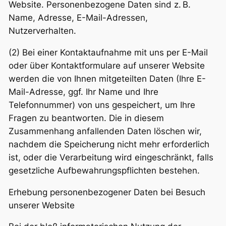
Website. Personenbezogene Daten sind z. B.
Name, Adresse, E-Mail-Adressen,
Nutzerverhalten.
(2) Bei einer Kontaktaufnahme mit uns per E-Mail
oder über Kontaktformulare auf unserer Website
werden die von Ihnen mitgeteilten Daten (Ihre E-
Mail-Adresse, ggf. Ihr Name und Ihre
Telefonnummer) von uns gespeichert, um Ihre
Fragen zu beantworten. Die in diesem
Zusammenhang anfallenden Daten löschen wir,
nachdem die Speicherung nicht mehr erforderlich
ist, oder die Verarbeitung wird eingeschränkt, falls
gesetzliche Aufbewahrungspflichten bestehen.
Erhebung personenbezogener Daten bei Besuch
unserer Website