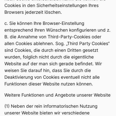
Cookies in den Sicherheitseinstellungen Ihres
Browsers jederzeit löschen.
c. Sie können Ihre Browser-Einstellung
entsprechend Ihren Wünschen konfigurieren und z.
B. die Annahme von Third-Party-Cookies oder
allen Cookies ablehnen. Sog. „Third Party Cookies“
sind Cookies, die durch einen Dritten gesetzt
wurden, folglich nicht durch die eigentliche
Website auf der man sich gerade befindet. Wir
weisen Sie darauf hin, dass Sie durch die
Deaktivierung von Cookies eventuell nicht alle
Funktionen dieser Website nutzen können.
Weitere Funktionen und Angebote unserer Website
(1) Neben der rein informatorischen Nutzung
unserer Website bieten wir verschiedene