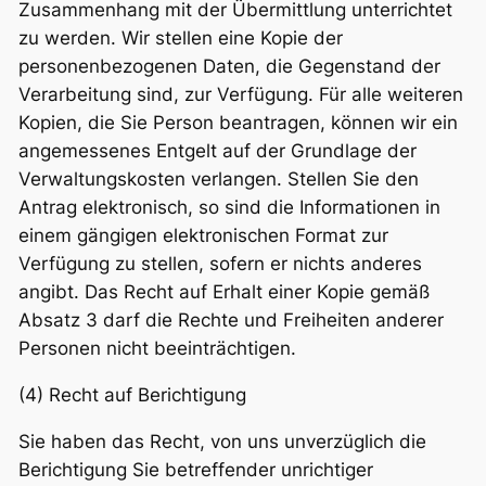
Zusammenhang mit der Übermittlung unterrichtet
zu werden. Wir stellen eine Kopie der
personenbezogenen Daten, die Gegenstand der
Verarbeitung sind, zur Verfügung. Für alle weiteren
Kopien, die Sie Person beantragen, können wir ein
angemessenes Entgelt auf der Grundlage der
Verwaltungskosten verlangen. Stellen Sie den
Antrag elektronisch, so sind die Informationen in
einem gängigen elektronischen Format zur
Verfügung zu stellen, sofern er nichts anderes
angibt. Das Recht auf Erhalt einer Kopie gemäß
Absatz 3 darf die Rechte und Freiheiten anderer
Personen nicht beeinträchtigen.
(4) Recht auf Berichtigung
Sie haben das Recht, von uns unverzüglich die
Berichtigung Sie betreffender unrichtiger