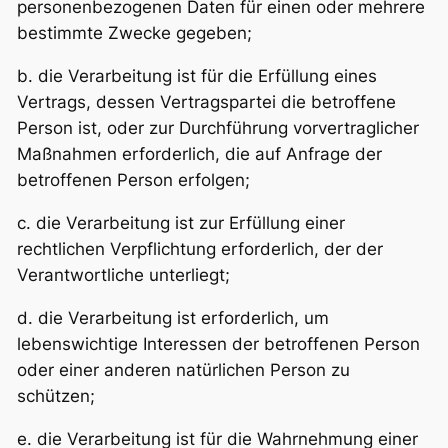
personenbezogenen Daten für einen oder mehrere
bestimmte Zwecke gegeben;
b. die Verarbeitung ist für die Erfüllung eines
Vertrags, dessen Vertragspartei die betroffene
Person ist, oder zur Durchführung vorvertraglicher
Maßnahmen erforderlich, die auf Anfrage der
betroffenen Person erfolgen;
c. die Verarbeitung ist zur Erfüllung einer
rechtlichen Verpflichtung erforderlich, der der
Verantwortliche unterliegt;
d. die Verarbeitung ist erforderlich, um
lebenswichtige Interessen der betroffenen Person
oder einer anderen natürlichen Person zu
schützen;
e. die Verarbeitung ist für die Wahrnehmung einer