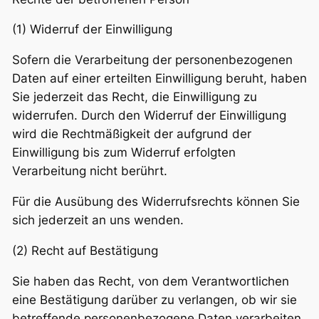
(1) Widerruf der Einwilligung
Sofern die Verarbeitung der personenbezogenen
Daten auf einer erteilten Einwilligung beruht, haben
Sie jederzeit das Recht, die Einwilligung zu
widerrufen. Durch den Widerruf der Einwilligung
wird die Rechtmäßigkeit der aufgrund der
Einwilligung bis zum Widerruf erfolgten
Verarbeitung nicht berührt.
Für die Ausübung des Widerrufsrechts können Sie
sich jederzeit an uns wenden.
(2) Recht auf Bestätigung
Sie haben das Recht, von dem Verantwortlichen
eine Bestätigung darüber zu verlangen, ob wir sie
betreffende personenbezogene Daten verarbeiten.