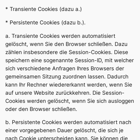
* Transiente Cookies (dazu a.)
* Persistente Cookies (dazu b.).
a. Transiente Cookies werden automatisiert
gelöscht, wenn Sie den Browser schließen. Dazu
zählen insbesondere die Session-Cookies. Diese
speichern eine sogenannte Session-ID, mit welcher
sich verschiedene Anfragen Ihres Browsers der
gemeinsamen Sitzung zuordnen lassen. Dadurch
kann Ihr Rechner wiedererkannt werden, wenn Sie
auf unsere Website zurückkehren. Die Session-
Cookies werden gelöscht, wenn Sie sich ausloggen
oder den Browser schließen.
b. Persistente Cookies werden automatisiert nach
einer vorgegebenen Dauer gelöscht, die sich je
nach Cookie unterscheiden kann. Sie können die