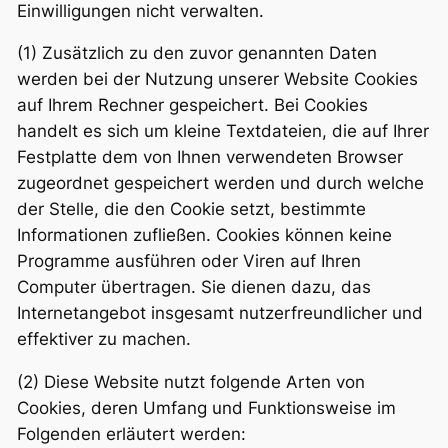
Einwilligungen nicht verwalten.
(1) Zusätzlich zu den zuvor genannten Daten
werden bei der Nutzung unserer Website Cookies
auf Ihrem Rechner gespeichert. Bei Cookies
handelt es sich um kleine Textdateien, die auf Ihrer
Festplatte dem von Ihnen verwendeten Browser
zugeordnet gespeichert werden und durch welche
der Stelle, die den Cookie setzt, bestimmte
Informationen zufließen. Cookies können keine
Programme ausführen oder Viren auf Ihren
Computer übertragen. Sie dienen dazu, das
Internetangebot insgesamt nutzerfreundlicher und
effektiver zu machen.
(2) Diese Website nutzt folgende Arten von
Cookies, deren Umfang und Funktionsweise im
Folgenden erläutert werden: