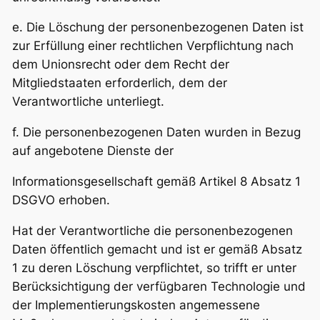
e. Die Löschung der personenbezogenen Daten ist
zur Erfüllung einer rechtlichen Verpflichtung nach
dem Unionsrecht oder dem Recht der
Mitgliedstaaten erforderlich, dem der
Verantwortliche unterliegt.
f. Die personenbezogenen Daten wurden in Bezug
auf angebotene Dienste der
Informationsgesellschaft gemäß Artikel 8 Absatz 1
DSGVO erhoben.
Hat der Verantwortliche die personenbezogenen
Daten öffentlich gemacht und ist er gemäß Absatz
1 zu deren Löschung verpflichtet, so trifft er unter
Berücksichtigung der verfügbaren Technologie und
der Implementierungskosten angemessene