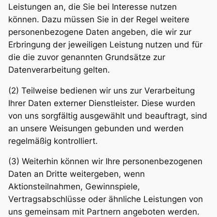
Leistungen an, die Sie bei Interesse nutzen
können. Dazu müssen Sie in der Regel weitere
personenbezogene Daten angeben, die wir zur
Erbringung der jeweiligen Leistung nutzen und für
die die zuvor genannten Grundsätze zur
Datenverarbeitung gelten.
(2) Teilweise bedienen wir uns zur Verarbeitung
Ihrer Daten externer Dienstleister. Diese wurden
von uns sorgfältig ausgewählt und beauftragt, sind
an unsere Weisungen gebunden und werden
regelmäßig kontrolliert.
(3) Weiterhin können wir Ihre personenbezogenen
Daten an Dritte weitergeben, wenn
Aktionsteilnahmen, Gewinnspiele,
Vertragsabschlüsse oder ähnliche Leistungen von
uns gemeinsam mit Partnern angeboten werden.